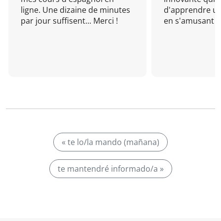
ligne. Une dizaine de minutes
d'apprendre un
par jour suffisent... Merci !
en s'amusant !
« te lo/la mando (mañana)
te mantendré informado/a »