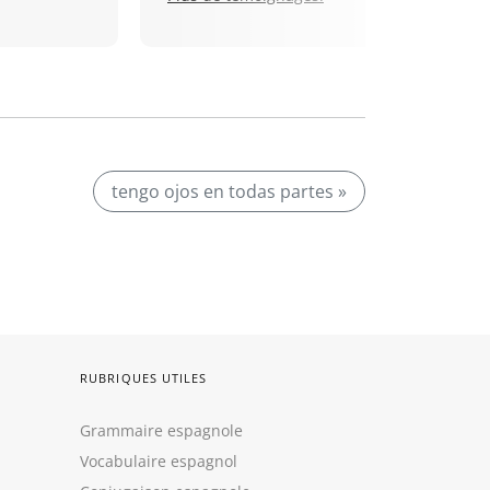
tengo ojos en todas partes »
RUBRIQUES UTILES
Grammaire espagnole
Vocabulaire espagnol