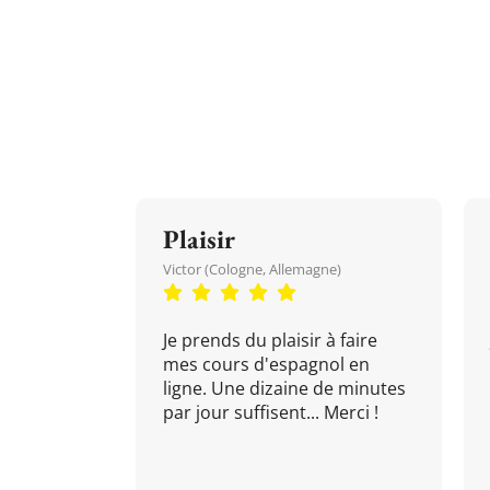
Plaisir
Victor (Cologne, Allemagne)
Je prends du plaisir à faire
mes cours d'espagnol en
ligne. Une dizaine de minutes
par jour suffisent... Merci !