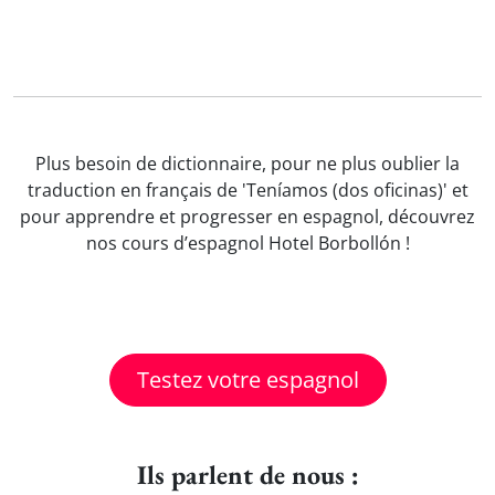
Plus besoin de dictionnaire, pour ne plus oublier la
traduction en français de 'Teníamos (dos oficinas)' et
pour apprendre et progresser en espagnol, découvrez
nos cours d’espagnol Hotel Borbollón !
Testez votre espagnol
Ils parlent de nous :