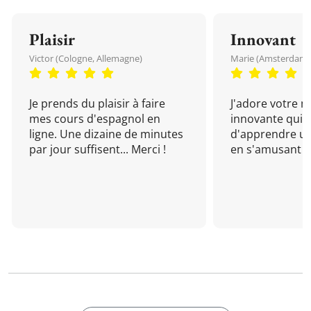
Plaisir
Innovant
Victor (Cologne, Allemagne)
Marie (Amsterdam, 
Je prends du plaisir à faire
J'adore votre 
mes cours d'espagnol en
innovante qui 
ligne. Une dizaine de minutes
d'apprendre un
par jour suffisent... Merci !
en s'amusant !