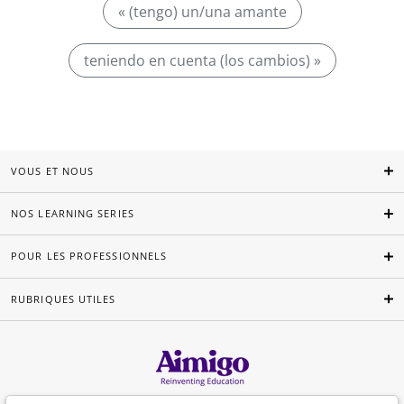
« (tengo) un/una amante
teniendo en cuenta (los cambios) »
VOUS ET NOUS
NOS LEARNING SERIES
POUR LES PROFESSIONNELS
RUBRIQUES UTILES