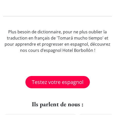
Plus besoin de dictionnaire, pour ne plus oublier la
traduction en français de 'Tomará mucho tiempo' et
pour apprendre et progresser en espagnol, découvrez
nos cours d’espagnol Hotel Borbollón !
Testez votre espagnol
Ils parlent de nous :