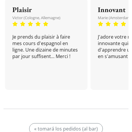
Plaisir
Innovant
Victor (Cologne, Allemagne)
Marie (Amsterdam, 
Je prends du plaisir à faire
J'adore votre 
mes cours d'espagnol en
innovante qui 
ligne. Une dizaine de minutes
d'apprendre un
par jour suffisent... Merci !
en s'amusant !
« tomará los pedidos (al bar)