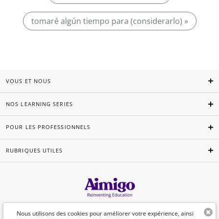
tomaré algún tiempo para (considerarlo) »
VOUS ET NOUS
NOS LEARNING SERIES
POUR LES PROFESSIONNELS
RUBRIQUES UTILES
Français
Nous utilisons des cookies pour améliorer votre expérience, ainsi