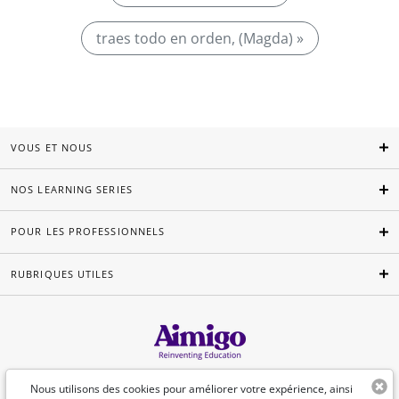
traes todo en orden, (Magda) »
VOUS ET NOUS
NOS LEARNING SERIES
POUR LES PROFESSIONNELS
RUBRIQUES UTILES
Français
Nous utilisons des cookies pour améliorer votre expérience, ainsi