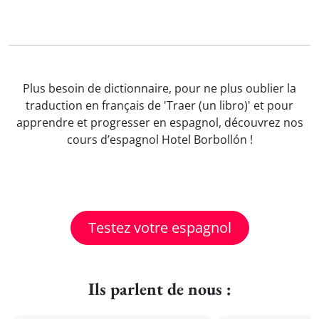
Plus besoin de dictionnaire, pour ne plus oublier la
traduction en français de 'Traer (un libro)' et pour
apprendre et progresser en espagnol, découvrez nos
cours d’espagnol Hotel Borbollón !
Testez votre espagnol
Ils parlent de nous :