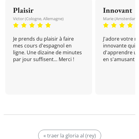
Plaisir
Innovant
Victor (Cologne, Allemagne)
Marie (Amsterdam, 
Je prends du plaisir à faire
J'adore votre 
mes cours d'espagnol en
innovante qui 
ligne. Une dizaine de minutes
d'apprendre un
par jour suffisent... Merci !
en s'amusant !
« traer la gloria al (rey)