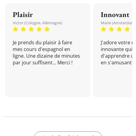
Plaisir
Innovant
Victor (Cologne, Allemagne)
Marie (Amsterdam, 
Je prends du plaisir à faire
J'adore votre 
mes cours d'espagnol en
innovante qui 
ligne. Une dizaine de minutes
d'apprendre un
par jour suffisent... Merci !
en s'amusant !