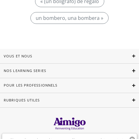
« (un bolígrafo) de regalo
un bombero, una bombera »
VOUS ET NOUS
NOS LEARNING SERIES
POUR LES PROFESSIONNELS
RUBRIQUES UTILES