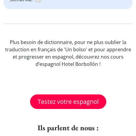
Plus besoin de dictionnaire, pour ne plus oublier la
traduction en français de 'Un bolso' et pour apprendre
et progresser en espagnol, découvrez nos cours
d’espagnol Hotel Borbollón !
Testez votre espagnol
Ils parlent de nous :