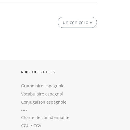
un cenicero »
RUBRIQUES UTILES
Grammaire espagnole
Vocabulaire espagnol
Conjugaison espagnole
----
Charte de confidentialité
CGU
/
CGV