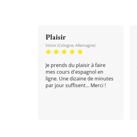
Plaisir
Victor (Cologne, Allemagne)
Je prends du plaisir à faire
mes cours d'espagnol en
ligne. Une dizaine de minutes
par jour suffisent... Merci !