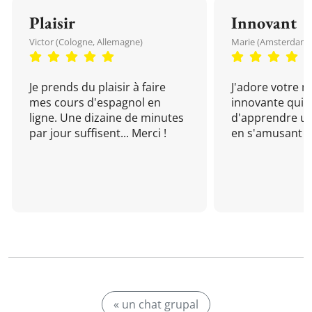
Plaisir
Innovant
Victor (Cologne, Allemagne)
Marie (Amsterdam, 
Je prends du plaisir à faire
J'adore votre 
mes cours d'espagnol en
innovante qui 
ligne. Une dizaine de minutes
d'apprendre un
par jour suffisent... Merci !
en s'amusant !
« un chat grupal