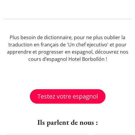
Plus besoin de dictionnaire, pour ne plus oublier la
traduction en français de 'Un chef ejecutivo' et pour
apprendre et progresser en espagnol, découvrez nos
cours d’espagnol Hotel Borbollón !
Testez votre espagnol
Ils parlent de nous :