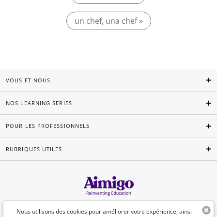
un chef, una chef »
VOUS ET NOUS
NOS LEARNING SERIES
POUR LES PROFESSIONNELS
RUBRIQUES UTILES
Français
Nous utilisons des cookies pour améliorer votre expérience, ainsi