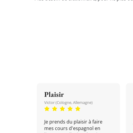
Plaisir
Victor (Cologne, Allemagne)
Je prends du plaisir à faire
mes cours d'espagnol en