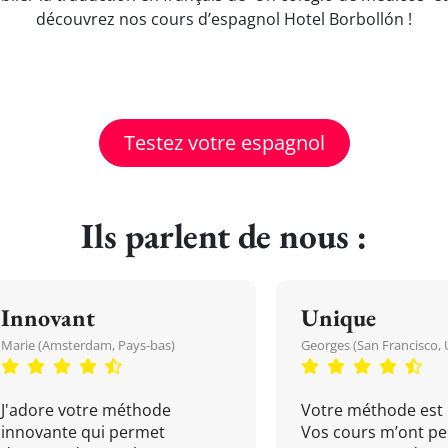
découvrez nos cours d’espagnol Hotel Borbollón !
Testez votre espagnol
Ils parlent de nous :
Innovant
Unique
Marie (Amsterdam, Pays-bas)
Georges (San Francisco, 
J'adore votre méthode
Votre méthode est 
innovante qui permet
Vos cours m’ont pe