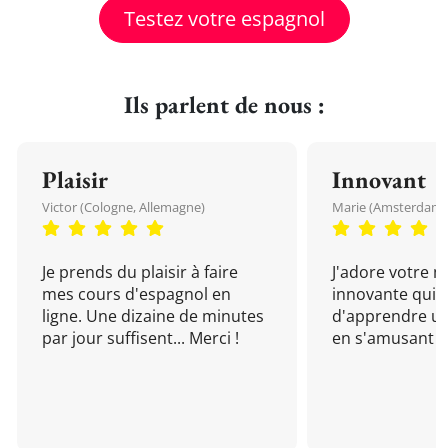
Testez votre espagnol
Ils parlent de nous :
Plaisir
Innovant
Victor (Cologne, Allemagne)
Marie (Amsterdam, 
Je prends du plaisir à faire
J'adore votre 
mes cours d'espagnol en
innovante qui 
ligne. Une dizaine de minutes
d'apprendre un
par jour suffisent... Merci !
en s'amusant !