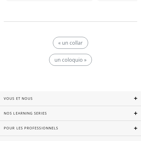
« un collar
un coloquio »
VOUS ET NOUS
NOS LEARNING SERIES
POUR LES PROFESSIONNELS