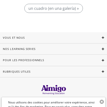
un cuadro (en una galería) »
VOUS ET NOUS
NOS LEARNING SERIES
POUR LES PROFESSIONNELS
RUBRIQUES UTILES
Français
Nous utilisons des cookies pour améliorer votre expérience, ainsi
qu'à des fins de marketing. Pour en savoir plus, consultez
notre