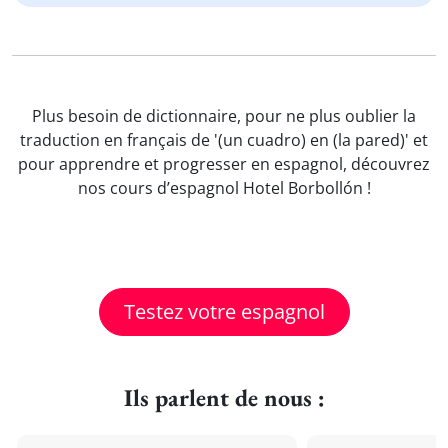
Plus besoin de dictionnaire, pour ne plus oublier la
traduction en français de '(un cuadro) en (la pared)' et
pour apprendre et progresser en espagnol, découvrez
nos cours d’espagnol Hotel Borbollón !
Testez votre espagnol
Ils parlent de nous :