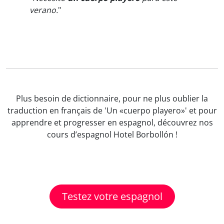
verano.
"
Plus besoin de dictionnaire, pour ne plus oublier la
traduction en français de 'Un «cuerpo playero»' et pour
apprendre et progresser en espagnol, découvrez nos
cours d’espagnol Hotel Borbollón !
Testez votre espagnol