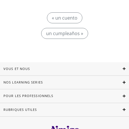
« un cuento
un cumpleaños »
VOUS ET NOUS
NOS LEARNING SERIES
POUR LES PROFESSIONNELS
RUBRIQUES UTILES