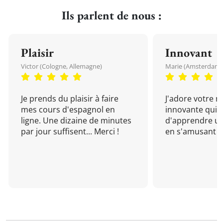
Ils parlent de nous :
Plaisir
Innovant
Victor (Cologne, Allemagne)
Marie (Amsterdam, 
Je prends du plaisir à faire
J'adore votre 
mes cours d'espagnol en
innovante qui 
ligne. Une dizaine de minutes
d'apprendre un
par jour suffisent... Merci !
en s'amusant !