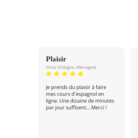
Plaisir
Victor (Cologne, Allemagne)
Je prends du plaisir à faire
mes cours d'espagnol en
ligne. Une dizaine de minutes
par jour suffisent... Merci !