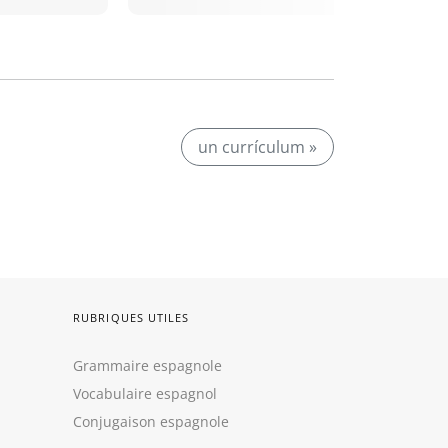
un currículum »
RUBRIQUES UTILES
Grammaire espagnole
Vocabulaire espagnol
Conjugaison espagnole