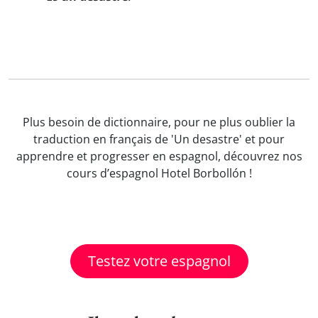
Plus besoin de dictionnaire, pour ne plus oublier la
traduction en français de 'Un desastre' et pour
apprendre et progresser en espagnol, découvrez nos
cours d’espagnol Hotel Borbollón !
Testez votre espagnol