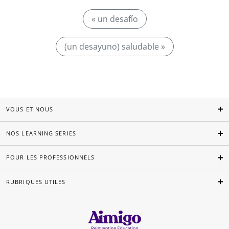
« un desafío
(un desayuno) saludable »
VOUS ET NOUS
NOS LEARNING SERIES
POUR LES PROFESSIONNELS
RUBRIQUES UTILES