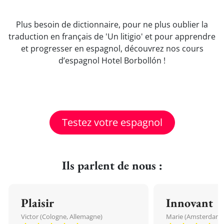
Plus besoin de dictionnaire, pour ne plus oublier la
traduction en français de 'Un litigio' et pour apprendre
et progresser en espagnol, découvrez nos cours
d’espagnol Hotel Borbollón !
Testez votre espagnol
Ils parlent de nous :
Plaisir
Innovant
Victor (Cologne, Allemagne)
Marie (Amsterdam, 