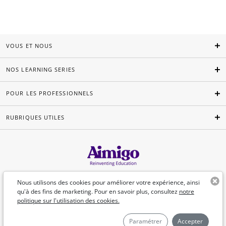
VOUS ET NOUS
NOS LEARNING SERIES
POUR LES PROFESSIONNELS
RUBRIQUES UTILES
Français
Nous utilisons des cookies pour améliorer votre expérience, ainsi
qu'à des fins de marketing. Pour en savoir plus, consultez
notre
politique sur l'utilisation des cookies.
©Aimigo 2026
Paramétrer
Accepter