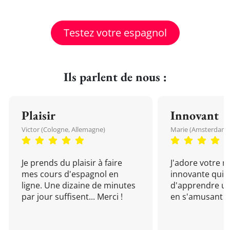
Testez votre espagnol
Ils parlent de nous :
Plaisir
Innovant
Victor (Cologne, Allemagne)
Marie (Amsterdam, 
Je prends du plaisir à faire
J'adore votre 
mes cours d'espagnol en
innovante qui 
ligne. Une dizaine de minutes
d'apprendre un
par jour suffisent... Merci !
en s'amusant !