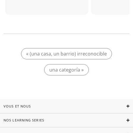
« (una casa, un barrio) irreconocible
una categoría »
VOUS ET NOUS
NOS LEARNING SERIES