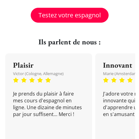
Testez votre espagnol
Ils parlent de nous :
Plaisir
Innovant
Victor (Cologne, Allemagne)
Marie (Amsterdam, 
Je prends du plaisir à faire
J'adore votre 
mes cours d'espagnol en
innovante qui 
ligne. Une dizaine de minutes
d'apprendre un
par jour suffisent... Merci !
en s'amusant !