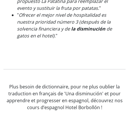
propuesto La Patatina para reemplazar el
evento y sustituir la fruta por patatas.
"
"
Ofrecer el mejor nivel de hospitalidad es
nuestra prioridad número 3 (después de la
solvencia financiera y de
la disminución
de
gatos en el hotel).
"
Plus besoin de dictionnaire, pour ne plus oublier la
traduction en français de 'Una disminución' et pour
apprendre et progresser en espagnol, découvrez nos
cours d’espagnol Hotel Borbollón !