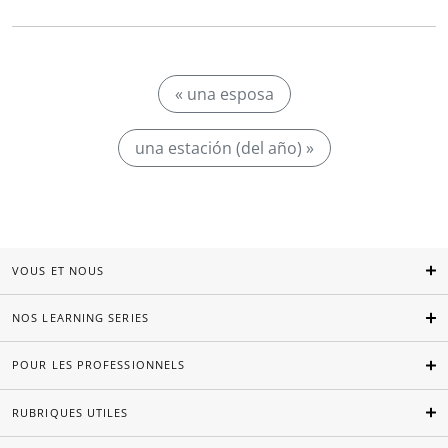
« una esposa
una estación (del año) »
VOUS ET NOUS
NOS LEARNING SERIES
POUR LES PROFESSIONNELS
RUBRIQUES UTILES