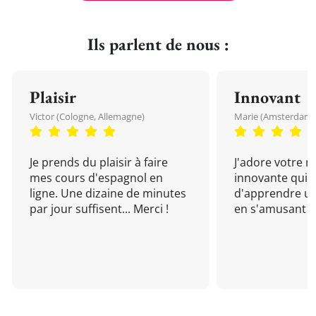
Ils parlent de nous :
Plaisir
Innovant
Victor (Cologne, Allemagne)
Marie (Amsterdam, 
Je prends du plaisir à faire
J'adore votre 
mes cours d'espagnol en
innovante qui 
ligne. Une dizaine de minutes
d'apprendre un
par jour suffisent... Merci !
en s'amusant !