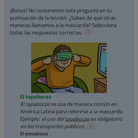
¡Bonus! No contaremos esta pregunta en tu
puntuación de la lección. ¿Sabes de qué otras
maneras llamamos a la mascarilla? Selecciona
todas las respuestas correctas.
FR
El tapabocas
El tapabocas
se usa de manera común en
América Latina para referirse a
la mascarilla
.
Ejemplo:
el uso del
tapabocas
es obligatorio
en los transportes públicos.
FR
El pasaboca