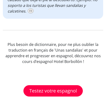
soporto a los turistas que llevan sandalias y
calcetines
.
FR
Plus besoin de dictionnaire, pour ne plus oublier la
traduction en français de 'Unas sandalias' et pour
apprendre et progresser en espagnol, découvrez nos
cours d’espagnol Hotel Borbollón !
Testez votre espagnol