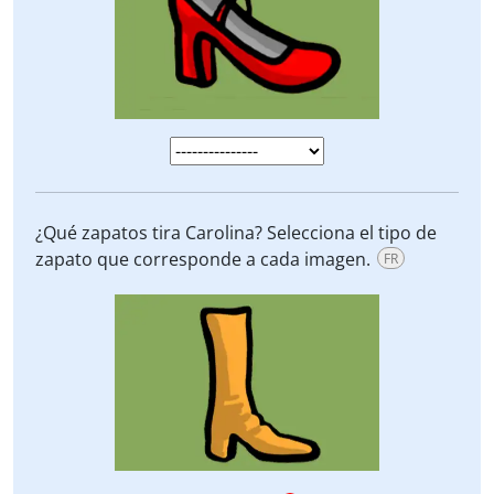
¿Qué zapatos tira Carolina? Selecciona el tipo de
zapato que corresponde a cada imagen.
FR