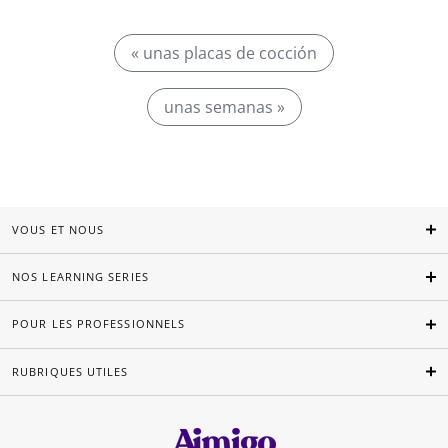
« unas placas de cocción
unas semanas »
VOUS ET NOUS
NOS LEARNING SERIES
POUR LES PROFESSIONNELS
RUBRIQUES UTILES