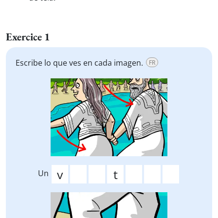
Exercice 1
Escribe lo que ves en cada imagen.
FR
Un