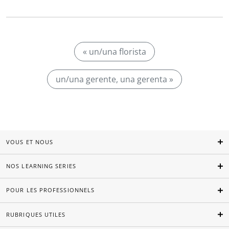
« un/una florista
un/una gerente, una gerenta »
VOUS ET NOUS
NOS LEARNING SERIES
POUR LES PROFESSIONNELS
RUBRIQUES UTILES