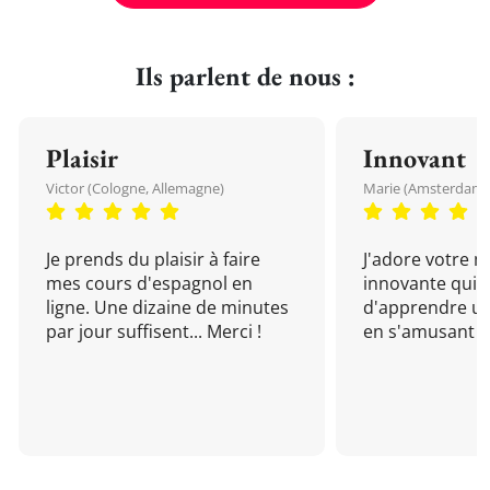
Ils parlent de nous :
Plaisir
Innovant
Victor (Cologne, Allemagne)
Marie (Amsterdam, 
Je prends du plaisir à faire
J'adore votre 
mes cours d'espagnol en
innovante qui 
ligne. Une dizaine de minutes
d'apprendre un
par jour suffisent... Merci !
en s'amusant !