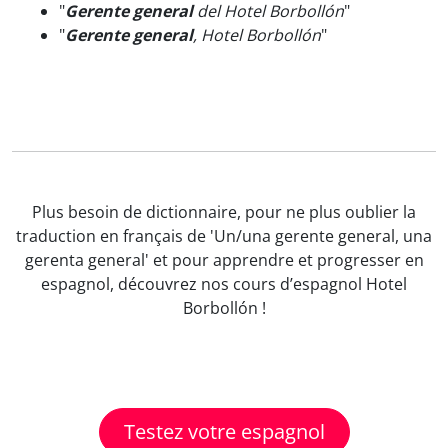
"
Gerente general
del Hotel Borbollón
"
"
Gerente general
, Hotel Borbollón
"
Plus besoin de dictionnaire, pour ne plus oublier la
traduction en français de 'Un/una gerente general, una
gerenta general' et pour apprendre et progresser en
espagnol, découvrez nos cours d’espagnol Hotel
Borbollón !
Testez votre espagnol