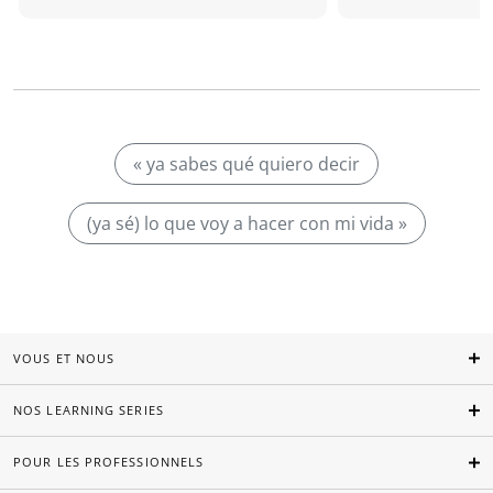
« ya sabes qué quiero decir
(ya sé) lo que voy a hacer con mi vida »
VOUS ET NOUS
NOS LEARNING SERIES
POUR LES PROFESSIONNELS