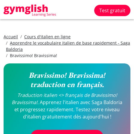
Test gratuit
Accueil
Cours d'italien en ligne
Apprendre le vocabulaire italien de base rapidement - Saga
Baldoria
Bravissimo! Bravissima!
Bravissimo! Bravissima!
traduction en français.
Traduction italien <> français de Bravissimo!
Bravissima!.
Apprenez l'italien avec Saga Baldoria
et progressez rapidement. Testez votre niveau
d'italien gratuitement dès aujourd'hui !