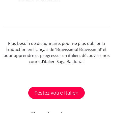
Plus besoin de dictionnaire, pour ne plus oublier la
traduction en français de 'Bravissimo! Bravissima!' et
pour apprendre et progresser en italien, découvrez nos
cours d’italien Saga Baldoria !
Testez votre Italien