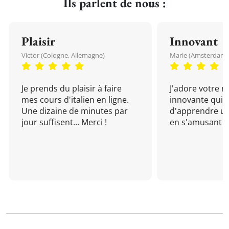
Ils parlent de nous :
Plaisir
Innovant
Victor (Cologne, Allemagne)
Marie (Amsterdam, 
Je prends du plaisir à faire
J'adore votre 
mes cours d'italien en ligne.
innovante qui 
Une dizaine de minutes par
d'apprendre un
jour suffisent... Merci !
en s'amusant !