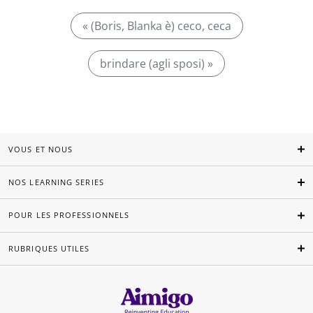
« (Boris, Blanka è) ceco, ceca
brindare (agli sposi) »
VOUS ET NOUS
NOS LEARNING SERIES
POUR LES PROFESSIONNELS
RUBRIQUES UTILES