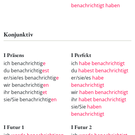
benachrichtigt haben
Konjunktiv
I Präsens
I Perfekt
ich benachrichtig
e
ich
habe benachrichtigt
du benachrichtig
est
du
habest benachrichtigt
er/sie/es benachrichtig
e
er/sie/es
habe
wir benachrichtig
en
benachrichtigt
ihr benachrichtig
et
wir
haben benachrichtigt
sie/Sie benachrichtig
en
ihr
habet benachrichtigt
sie/Sie
haben
benachrichtigt
I Futur 1
I Futur 2