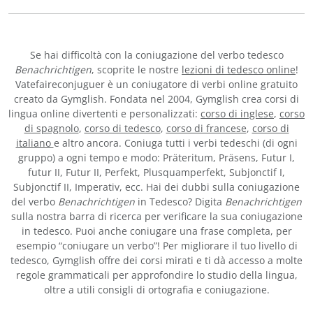
Se hai difficoltà con la coniugazione del verbo tedesco
Benachrichtigen
, scoprite le nostre
lezioni di tedesco online
!
Vatefaireconjuguer è un coniugatore di verbi online gratuito
creato da Gymglish. Fondata nel 2004, Gymglish crea corsi di
lingua online divertenti e personalizzati:
corso di inglese
,
corso
di spagnolo
,
corso di tedesco
,
corso di francese
,
corso di
italiano
e altro ancora. Coniuga tutti i verbi tedeschi (di ogni
gruppo) a ogni tempo e modo: Präteritum, Präsens, Futur I,
futur II, Futur II, Perfekt, Plusquamperfekt, Subjonctif I,
Subjonctif II, Imperativ, ecc. Hai dei dubbi sulla coniugazione
del verbo
Benachrichtigen
in Tedesco? Digita
Benachrichtigen
sulla nostra barra di ricerca per verificare la sua coniugazione
in tedesco. Puoi anche coniugare una frase completa, per
esempio “coniugare un verbo”! Per migliorare il tuo livello di
tedesco, Gymglish offre dei corsi mirati e ti dà accesso a molte
regole grammaticali per approfondire lo studio della lingua,
oltre a utili consigli di ortografia e coniugazione.