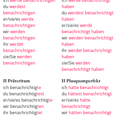
ich
werde benachrichtigen
ich
werde benachrichtigt
du
werdest
haben
benachrichtigen
du
werdest benachrichtigt
er/sie/es
werde
haben
benachrichtigen
er/sie/es
werde
wir
werden
benachrichtigt haben
benachrichtigen
wir
werden benachrichtigt
ihr
werdet
haben
benachrichtigen
ihr
werdet benachrichtigt
sie/Sie
werden
haben
benachrichtigen
sie/Sie
werden
benachrichtigt haben
II Präteritum
II Plusquamperfekt
ich benachrichtig
te
ich
hätte benachrichtigt
du benachrichtig
test
du
hättest benachrichtigt
er/sie/es benachrichtig
te
er/sie/es
hätte
wir benachrichtig
ten
benachrichtigt
ihr benachrichtig
tet
wir
hätten benachrichtigt