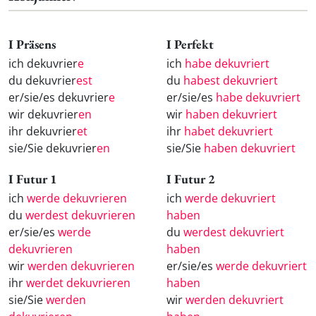
I Präsens
I Perfekt
ich dekuvrier
e
ich
habe dekuvriert
du dekuvrier
est
du
habest dekuvriert
er/sie/es dekuvrier
e
er/sie/es
habe dekuvriert
wir dekuvrier
en
wir
haben dekuvriert
ihr dekuvrier
et
ihr
habet dekuvriert
sie/Sie dekuvrier
en
sie/Sie
haben dekuvriert
I Futur 1
I Futur 2
ich
werde dekuvrieren
ich
werde dekuvriert
du
werdest dekuvrieren
haben
er/sie/es
werde
du
werdest dekuvriert
dekuvrieren
haben
wir
werden dekuvrieren
er/sie/es
werde dekuvriert
ihr
werdet dekuvrieren
haben
sie/Sie
werden
wir
werden dekuvriert