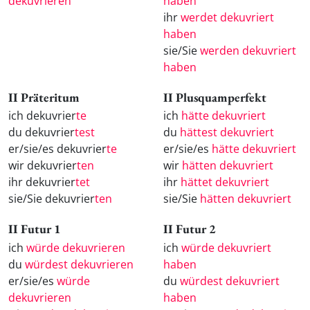
dekuvrieren
haben
ihr
werdet dekuvriert
haben
sie/Sie
werden dekuvriert
haben
II Präteritum
II Plusquamperfekt
ich dekuvrier
te
ich
hätte dekuvriert
du dekuvrier
test
du
hättest dekuvriert
er/sie/es dekuvrier
te
er/sie/es
hätte dekuvriert
wir dekuvrier
ten
wir
hätten dekuvriert
ihr dekuvrier
tet
ihr
hättet dekuvriert
sie/Sie dekuvrier
ten
sie/Sie
hätten dekuvriert
II Futur 1
II Futur 2
ich
würde dekuvrieren
ich
würde dekuvriert
du
würdest dekuvrieren
haben
er/sie/es
würde
du
würdest dekuvriert
dekuvrieren
haben