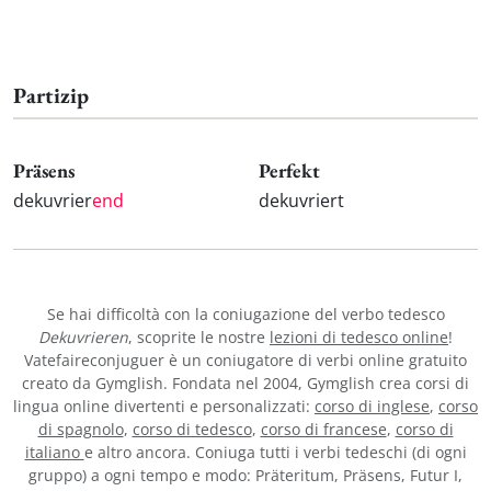
Partizip
Präsens
Perfekt
dekuvrier
end
dekuvriert
Se hai difficoltà con la coniugazione del verbo tedesco
Dekuvrieren
, scoprite le nostre
lezioni di tedesco online
!
Vatefaireconjuguer è un coniugatore di verbi online gratuito
creato da Gymglish. Fondata nel 2004, Gymglish crea corsi di
lingua online divertenti e personalizzati:
corso di inglese
,
corso
di spagnolo
,
corso di tedesco
,
corso di francese
,
corso di
italiano
e altro ancora. Coniuga tutti i verbi tedeschi (di ogni
gruppo) a ogni tempo e modo: Präteritum, Präsens, Futur I,