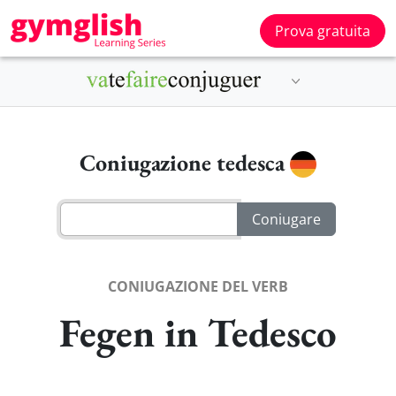
Prova gratuita
Coniugazione tedesca
CONIUGAZIONE DEL VERB
Fegen in Tedesco