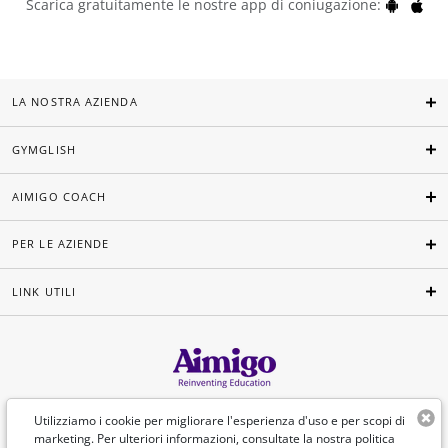
Scarica gratuitamente le nostre app di coniugazione:
LA NOSTRA AZIENDA
GYMGLISH
AIMIGO COACH
PER LE AZIENDE
LINK UTILI
Italiano
Utilizziamo i cookie per migliorare l'esperienza d'uso e per scopi di
marketing. Per ulteriori informazioni, consultate la nostra politica