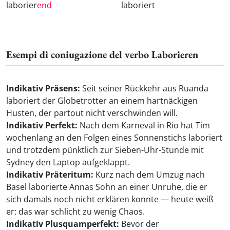
laborier
end
laboriert
Esempi di coniugazione del verbo Laborieren
Indikativ Präsens:
Seit seiner Rückkehr aus Ruanda
laboriert der Globetrotter an einem hartnäckigen
Husten, der partout nicht verschwinden will.
Indikativ Perfekt:
Nach dem Karneval in Rio hat Tim
wochenlang an den Folgen eines Sonnenstichs laboriert
und trotzdem pünktlich zur Sieben-Uhr-Stunde mit
Sydney den Laptop aufgeklappt.
Indikativ Präteritum:
Kurz nach dem Umzug nach
Basel laborierte Annas Sohn an einer Unruhe, die er
sich damals noch nicht erklären konnte — heute weiß
er: das war schlicht zu wenig Chaos.
Indikativ Plusquamperfekt:
Bevor der