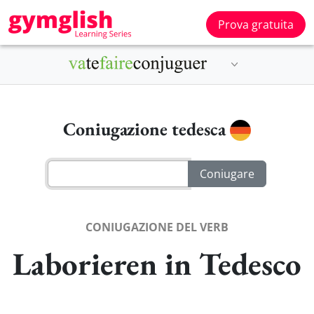
Prova gratuita
Coniugazione tedesca
CONIUGAZIONE DEL VERB
Laborieren in Tedesco