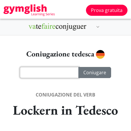
Prova gratuita
Coniugazione tedesca
CONIUGAZIONE DEL VERB
Lockern in Tedesco