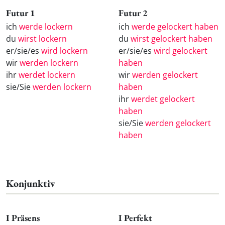
Futur 1
Futur 2
ich
werde lockern
ich
werde gelockert haben
du
wirst lockern
du
wirst gelockert haben
er/sie/es
wird lockern
er/sie/es
wird gelockert
wir
werden lockern
haben
ihr
werdet lockern
wir
werden gelockert
sie/Sie
werden lockern
haben
ihr
werdet gelockert
haben
sie/Sie
werden gelockert
haben
Konjunktiv
I Präsens
I Perfekt