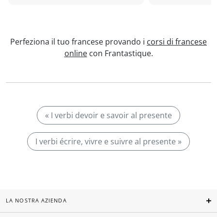
Perfeziona il tuo francese provando i
corsi di francese
online
con Frantastique.
« I verbi devoir e savoir al presente
I verbi écrire, vivre e suivre al presente »
LA NOSTRA AZIENDA