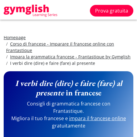
Prova gratuita
Homepage
Corso di francese - Imparare il francese online con
Frantastique
Impara la grammatica francese - Frantastique by Gymglish
I verbi dire (dire) e faire (fare) al presente
I verbi dire (dire) e faire (fare) al
presente
in francese
Consigli di grammatica francese con
Frantastique.
Migliora il tuo francese e
impara il francese online
gratuitamente