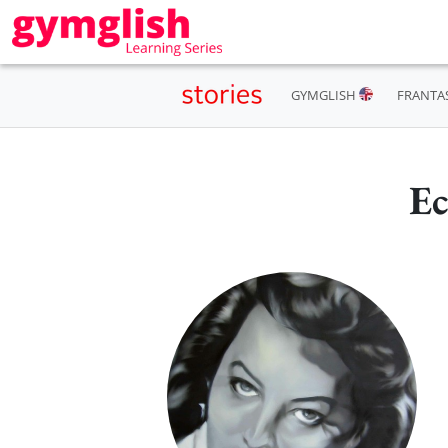
GYMGLISH
FRANTA
Ec