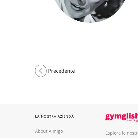
Precedente
LA NOSTRA AZIENDA
About Aimigo
Esplora le nost