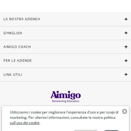
LA NOSTRA AZIENDA
GYMGLISH
AIMIGO COACH
PER LE AZIENDE
LINK UTILI
Italiano
Utilizziamo i cookie per migliorare l'esperienza d'uso e per scopi di
marketing. Per ulteriori informazioni, consultate la nostra politica
sull'uso dei cookie
.
©Aimigo 2026