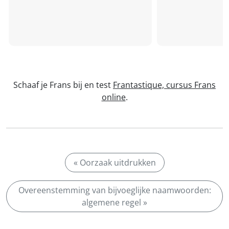
Schaaf je Frans bij en test
Frantastique, cursus Frans
online
.
« Oorzaak uitdrukken
Overeenstemming van bijvoeglijke naamwoorden:
algemene regel »