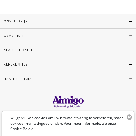
ONS BEDRIJF
GYMGLISH
AIMIGO COACH
REFERENTIES
HANDIGE LINKS
Nederlands
Wij gebruiken cookies om uw browse-ervaring te verbeteren, maar
ook voor marketingdoeleinden. Voor meer informatie, zie onze
Cookie Beleid
.
©Aimigo 2026