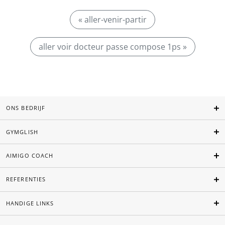
« aller-venir-partir
aller voir docteur passe compose 1ps »
ONS BEDRIJF
GYMGLISH
AIMIGO COACH
REFERENTIES
HANDIGE LINKS