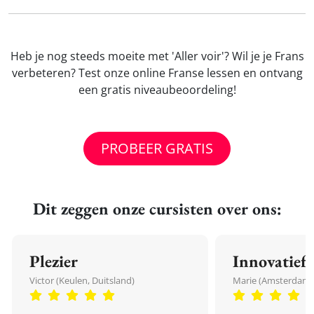
Heb je nog steeds moeite met 'Aller voir'? Wil je je Frans
verbeteren? Test onze online Franse lessen en ontvang
een gratis niveaubeoordeling!
PROBEER GRATIS
Dit zeggen onze cursisten over ons:
Plezier
Innovatief
Victor (Keulen, Duitsland)
Marie (Amsterdam,