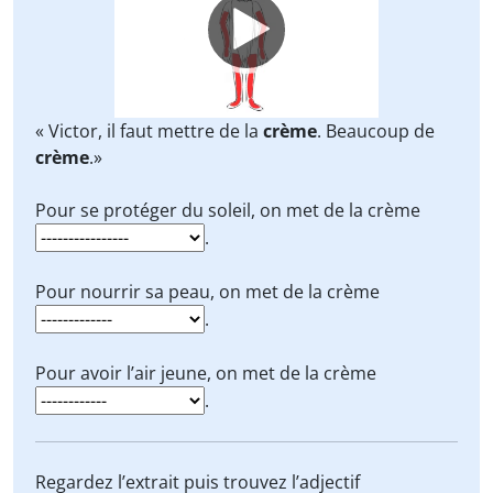
« Victor, il faut mettre de la
crème
. Beaucoup de
crème
.»
Pour se protéger du soleil, on met de la crème
.
Pour nourrir sa peau, on met de la crème
.
Pour avoir l’air jeune, on met de la crème
.
Regardez l’extrait puis trouvez l’adjectif