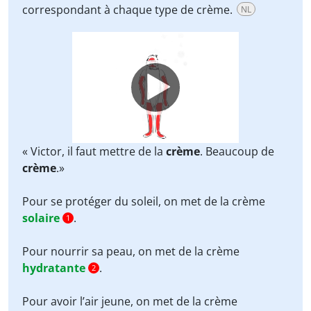
correspondant à chaque type de crème.
NL
Video
Player
« Victor, il faut mettre de la
crème
. Beaucoup de
crème
.»
Pour se protéger du soleil, on met de la crème
solaire
.
1
Pour nourrir sa peau, on met de la crème
hydratante
.
2
Pour avoir l’air jeune, on met de la crème