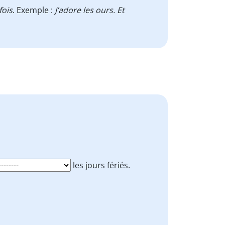
fois
. Exemple :
J’adore les ours. Et
les jours fériés.