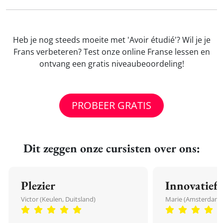
Heb je nog steeds moeite met 'Avoir étudié'? Wil je je
Frans verbeteren? Test onze online Franse lessen en
ontvang een gratis niveaubeoordeling!
PROBEER GRATIS
Dit zeggen onze cursisten over ons:
Plezier
Innovatief
Victor (Keulen, Duitsland)
Marie (Amsterdam,