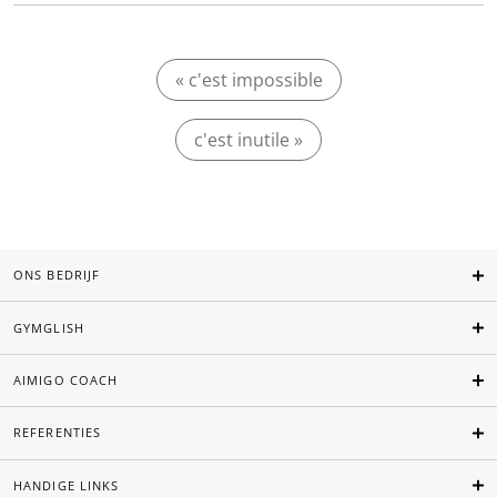
« c'est impossible
c'est inutile »
ONS BEDRIJF
GYMGLISH
AIMIGO COACH
REFERENTIES
HANDIGE LINKS