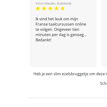
Victor (Keulen, Duitsland)
Ik vind het leuk om mijn
Franse taalcursussen online
te volgen. Ongeveer tien
minuten per dag is genoeg...
Bedankt!
Heb je een slim ezelsbruggetje om deze r
Scha