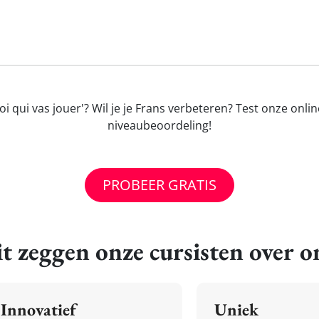
oi qui vas jouer'? Wil je je Frans verbeteren? Test onze onli
niveaubeoordeling!
PROBEER GRATIS
t zeggen onze cursisten over o
Innovatief
Uniek