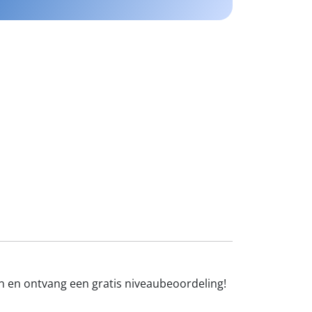
sen en ontvang een gratis niveaubeoordeling!