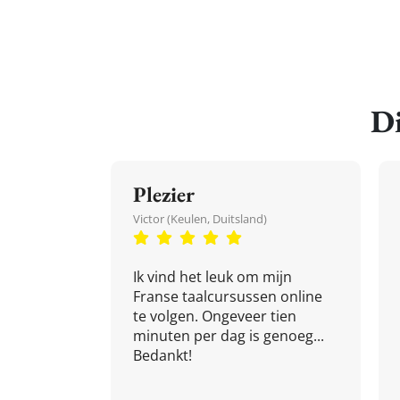
Di
Plezier
Victor (Keulen, Duitsland)
Ik vind het leuk om mijn
Franse taalcursussen online
te volgen. Ongeveer tien
minuten per dag is genoeg...
Bedankt!