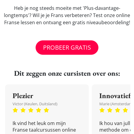
Heb je nog steeds moeite met 'Plus-davantage-
longtemps'? Wil je je Frans verbeteren? Test onze online
Franse lessen en ontvang een gratis niveaubeoordeling!
PROBEER GRATIS
Dit zeggen onze cursisten over ons:
Plezier
Innovatief
Victor (Keulen, Duitsland)
Marie (Amsterdam,
Ik vind het leuk om mijn
Ik hou van julli
Franse taalcursussen online
methode om een