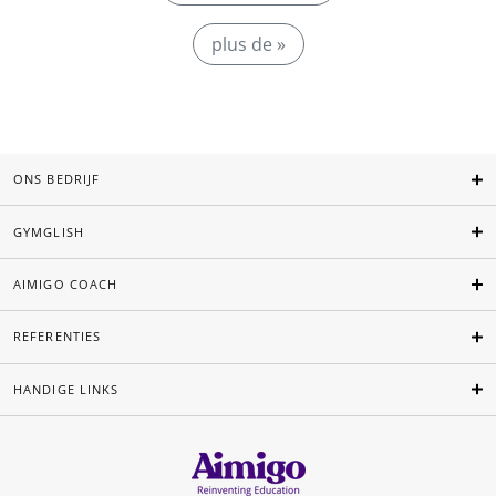
plus de »
ONS BEDRIJF
GYMGLISH
AIMIGO COACH
REFERENTIES
HANDIGE LINKS