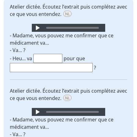
Atelier dictée. Écoutez l’extrait puis complétez avec
ce que vous entendez.
NL
Audio
Player
- Madame, vous pouvez me confirmer que ce
médicament va…
- Va… ?
- Heu… va
pour que
?
Atelier dictée. Écoutez l’extrait puis complétez avec
ce que vous entendez.
NL
Audio
Player
- Madame, vous pouvez me confirmer que ce
médicament va…
- Va… ?