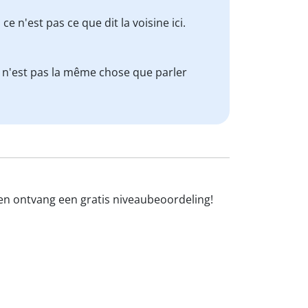
e n'est pas ce que dit la voisine ici.
ce n'est pas la même chose que parler
 en ontvang een gratis niveaubeoordeling!