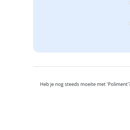
Heb je nog steeds moeite met 'Poliment'?