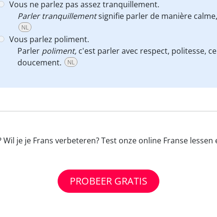
Vous ne parlez pas assez tranquillement.
Parler tranquillement
signifie parler de manière calme, c
NL
Vous parlez poliment.
Parler
poliment,
c'est parler avec respect, politesse, 
doucement.
NL
 Wil je je Frans verbeteren? Test onze online Franse lessen
PROBEER GRATIS