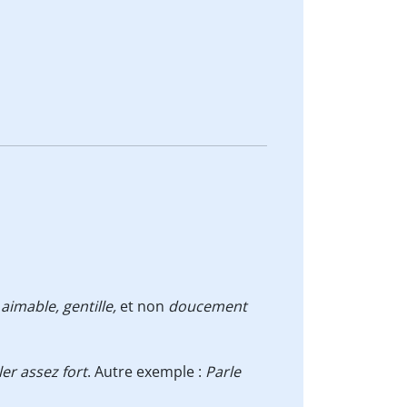
aimable, gentille
,
et non
doucement
er assez fort
. Autre exemple :
Parle