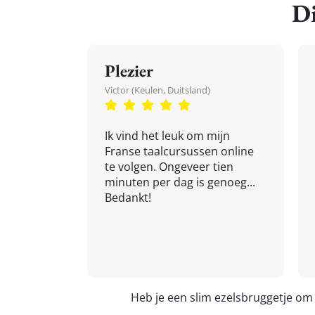
Di
Plezier
Victor (Keulen, Duitsland)
Ik vind het leuk om mijn
Franse taalcursussen online
te volgen. Ongeveer tien
minuten per dag is genoeg...
Bedankt!
Heb je een slim ezelsbruggetje om