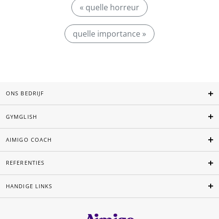
« quelle horreur
quelle importance »
ONS BEDRIJF
GYMGLISH
AIMIGO COACH
REFERENTIES
HANDIGE LINKS