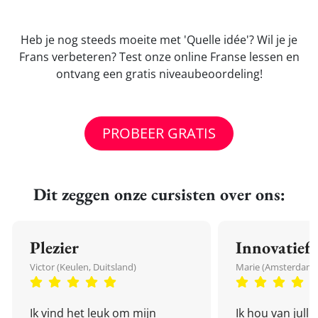
Heb je nog steeds moeite met 'Quelle idée'? Wil je je
Frans verbeteren? Test onze online Franse lessen en
ontvang een gratis niveaubeoordeling!
PROBEER GRATIS
Dit zeggen onze cursisten over ons:
Plezier
Innovatief
Victor (Keulen, Duitsland)
Marie (Amsterdam,
Ik vind het leuk om mijn
Ik hou van julli