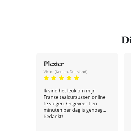
Di
Plezier
Victor (Keulen, Duitsland)
Ik vind het leuk om mijn
Franse taalcursussen online
te volgen. Ongeveer tien
minuten per dag is genoeg...
Bedankt!