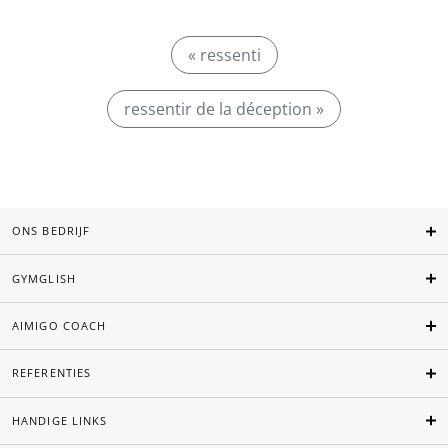
« ressenti
ressentir de la déception »
ONS BEDRIJF
GYMGLISH
AIMIGO COACH
REFERENTIES
HANDIGE LINKS