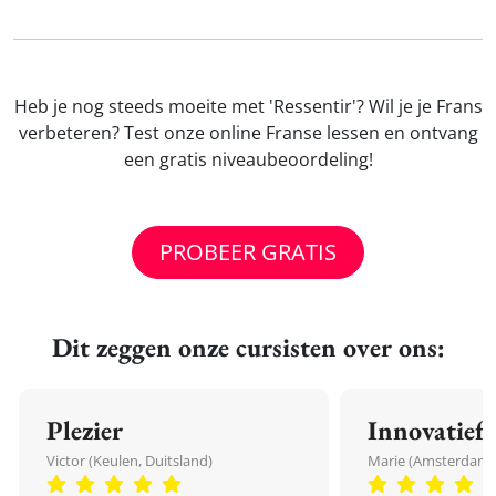
Heb je nog steeds moeite met 'Ressentir'? Wil je je Frans
verbeteren? Test onze online Franse lessen en ontvang
een gratis niveaubeoordeling!
PROBEER GRATIS
Dit zeggen onze cursisten over ons:
Plezier
Innovatief
Victor (Keulen, Duitsland)
Marie (Amsterdam,