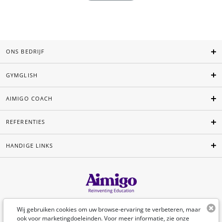
ONS BEDRIJF
GYMGLISH
AIMIGO COACH
REFERENTIES
HANDIGE LINKS
Nederlands
Wij gebruiken cookies om uw browse-ervaring te verbeteren, maar
ook voor marketingdoeleinden. Voor meer informatie, zie onze