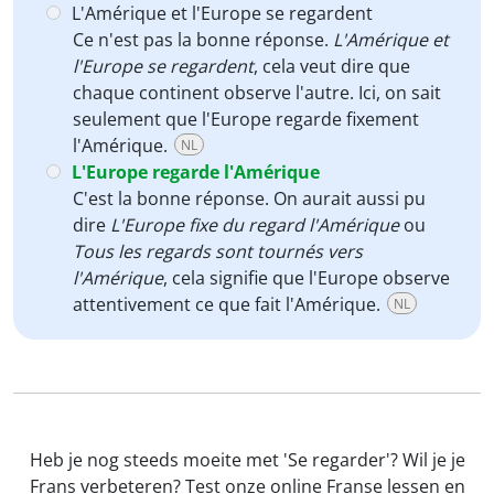
L'Amérique et l'Europe se regardent
Ce n'est pas la bonne réponse.
L'Amérique et
l'Europe se regardent
, cela veut dire que
chaque continent observe l'autre. Ici, on sait
seulement que l'Europe regarde fixement
l'Amérique.
NL
L'Europe regarde l'Amérique
C'est la bonne réponse. On aurait aussi pu
dire
L'Europe fixe du regard l'Amérique
ou
Tous les regards sont tournés vers
l'Amérique
, cela signifie que l'Europe observe
attentivement ce que fait l'Amérique.
NL
Heb je nog steeds moeite met 'Se regarder'? Wil je je
Frans verbeteren? Test onze online Franse lessen en