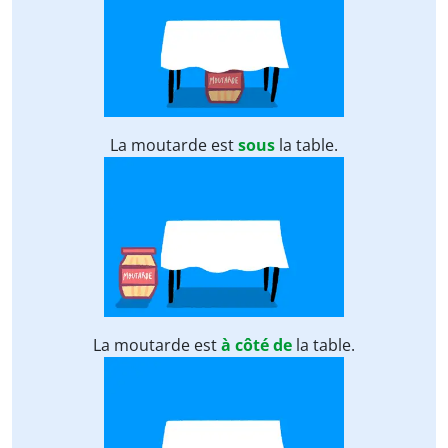
La moutarde est
sous
la table.
La moutarde est
à côté de
la table.