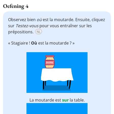
Oefening 4
Observez bien
où
est la moutarde. Ensuite, cliquez
sur
Testez-vous
pour vous entraîner sur les
prépositions.
NL
« Stagiaire !
Où
est la moutarde ? »
La moutarde est
sur
la table.