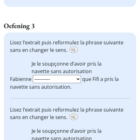
Oefening 3
Lisez l’extrait puis reformulez la phrase suivante
sans en changer le sens.
NL
Je le
soupçonne
d’avoir pris la
navette sans autorisation
Fabienne
que Fifi a pris la
navette sans autorisation.
Lisez l’extrait puis reformulez la phrase suivante
sans en changer le sens.
NL
Je le
soupçonne
d’avoir pris la
navette sans autorisation