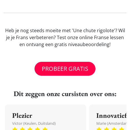
Heb je nog steeds moeite met 'Une chute rigolote'? Wil
je je Frans verbeteren? Test onze online Franse lessen
en ontvang een gratis niveaubeoordeling!
PROBEER GRATIS
Dit zeggen onze cursisten over ons:
Plezier
Innovatief
Victor (Keulen, Duitsland)
Marie (Amsterdam,