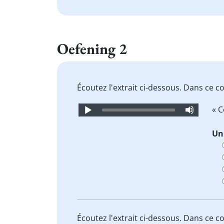
Oefening 2
Écoutez l'extrait ci-dessous. Dans ce co
Audio
« 
Player
Un
Écoutez l'extrait ci-dessous. Dans ce co