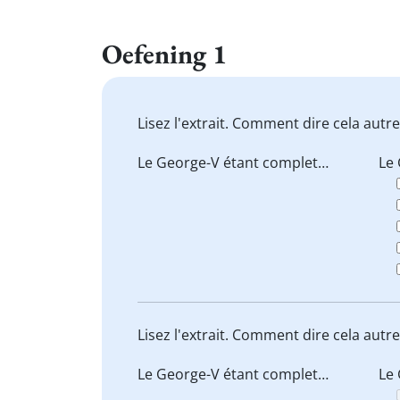
Oefening 1
Lisez l'extrait. Comment dire cela aut
Le George-V
étant complet…
Le 
Lisez l'extrait. Comment dire cela aut
Le George-V
étant complet…
Le 