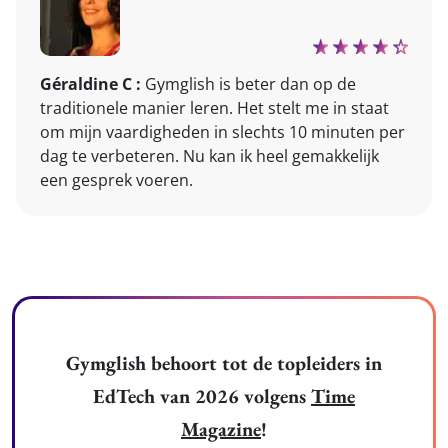
Géraldine C :
Gymglish is beter dan op de
traditionele manier leren. Het stelt me in staat
om mijn vaardigheden in slechts 10 minuten per
dag te verbeteren. Nu kan ik heel gemakkelijk
een gesprek voeren.
Gymglish behoort tot de topleiders in
EdTech van 2026 volgens
Time
Magazine
!