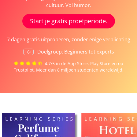
cultuur. Vol humor.
Start je gratis proefperiode.
7 dagen gratis uitproberen, zonder enige verplichting
Doelgroep: Beginners tot experts
16+
4.7/5 in de App Store, Play Store en op
Trustpilot.
Meer dan 8 miljoen studenten wereldwijd.