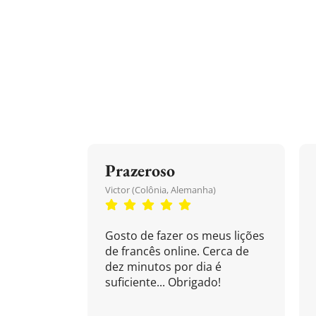
Prazeroso
Victor (Colônia, Alemanha)
Gosto de fazer os meus lições
de francês online. Cerca de
dez minutos por dia é
suficiente... Obrigado!